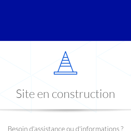
Site en construction
Besoin d'assistance ou d'informations ?