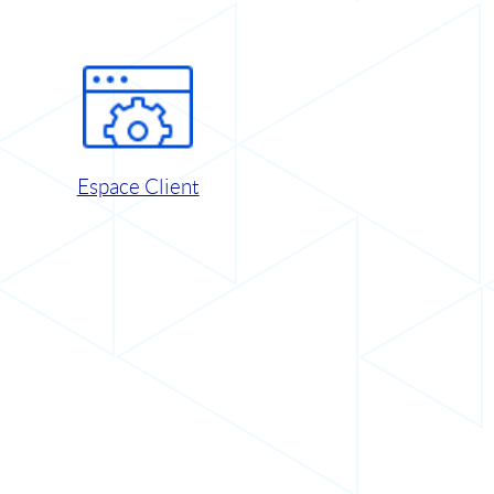
Espace Client