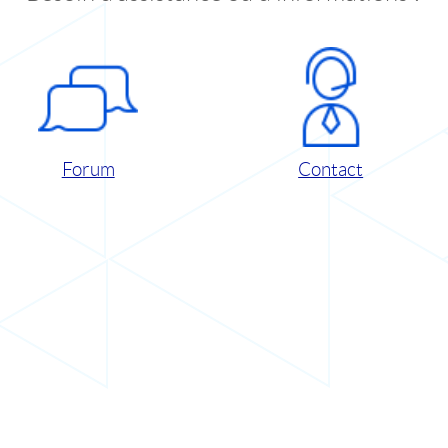
Forum
Contact