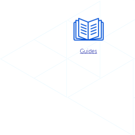
Guides